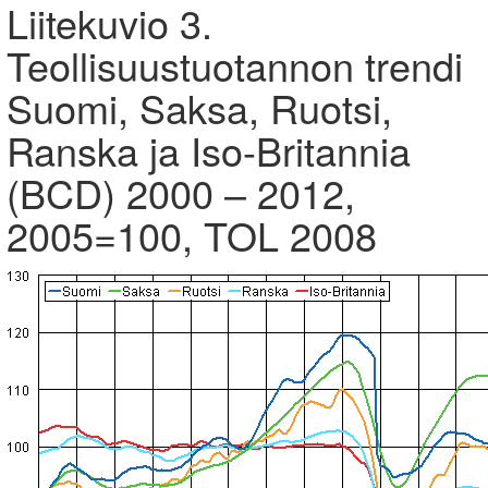
Liitekuvio 3.
Teollisuustuotannon trendi
Suomi, Saksa, Ruotsi,
Ranska ja Iso-Britannia
(BCD) 2000 – 2012,
2005=100, TOL 2008