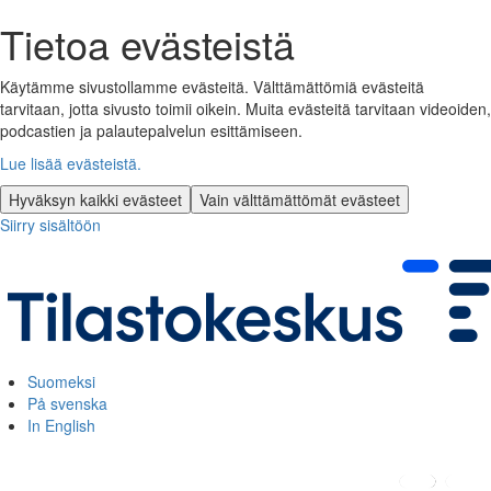
Tietoa evästeistä
Käytämme sivustollamme evästeitä. Välttämättömiä evästeitä
tarvitaan, jotta sivusto toimii oikein. Muita evästeitä tarvitaan videoiden,
podcastien ja palautepalvelun esittämiseen.
Lue lisää evästeistä.
Hyväksyn kaikki evästeet
Vain välttämättömät evästeet
Siirry sisältöön
Suomeksi
På svenska
In English