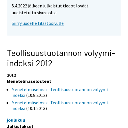
5.4.2022 jälkeen julkaistut tiedot löydät
uudistetulta sivustolta.
Siirry uudelle tilastosivulle
Teollisuustuotannon volyymi-
indeksi 2012
2012
Menetelmäselosteet
Menetelmäseloste: Teollisuustuotannon volyymi-
indeksi
(10.8.2012)
Menetelmäseloste: Teollisuustuotannon volyymi-
indeksi
(10.1.2013)
joulukuu
Julkistukset