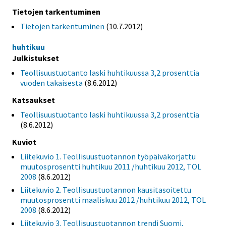
Tietojen tarkentuminen
Tietojen tarkentuminen
(10.7.2012)
huhtikuu
Julkistukset
Teollisuustuotanto laski huhtikuussa 3,2 prosenttia
vuoden takaisesta
(8.6.2012)
Katsaukset
Teollisuustuotanto laski huhtikuussa 3,2 prosenttia
(8.6.2012)
Kuviot
Liitekuvio 1. Teollisuustuotannon työpäiväkorjattu
muutosprosentti huhtikuu 2011 /huhtikuu 2012, TOL
2008
(8.6.2012)
Liitekuvio 2. Teollisuustuotannon kausitasoitettu
muutosprosentti maaliskuu 2012 /huhtikuu 2012, TOL
2008
(8.6.2012)
Liitekuvio 3. Teollisuustuotannon trendi Suomi,