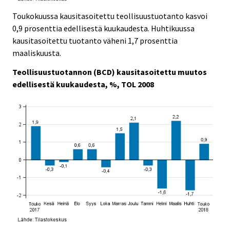
Toukokuussa kausitasoitettu teollisuustuotanto kasvoi
0,9 prosenttia edellisestä kuukaudesta. Huhtikuussa
kausitasoitettu tuotanto väheni 1,7 prosenttia
maaliskuusta.
Teollisuustuotannon (BCD) kausitasoitettu muutos
edellisestä kuukaudesta, %, TOL 2008