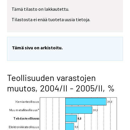
Tämä tilasto on lakkautettu.
Tilastosta ei enää tuoteta uusia tietoja.
Tämä sivu on arkistoitu.
Teollisuuden varastojen
muutos, 2004/II - 2005/II, %