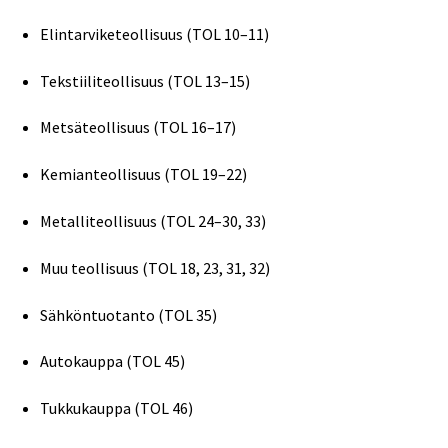
Elintarviketeollisuus (TOL 10–11)
Tekstiiliteollisuus (TOL 13–15)
Metsäteollisuus (TOL 16–17)
Kemianteollisuus (TOL 19–22)
Metalliteollisuus (TOL 24–30, 33)
Muu teollisuus (TOL 18, 23, 31, 32)
Sähköntuotanto (TOL 35)
Autokauppa (TOL 45)
Tukkukauppa (TOL 46)