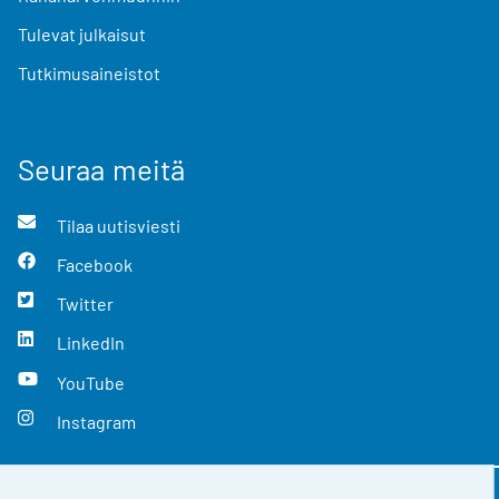
Tulevat julkaisut
Tutkimusaineistot
Seuraa meitä
Tilaa uutisviesti
Facebook
Twitter
LinkedIn
YouTube
Instagram