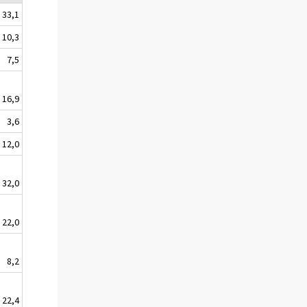
33,1
10,3
7,5
16,9
3,6
12,0
32,0
22,0
8,2
22,4