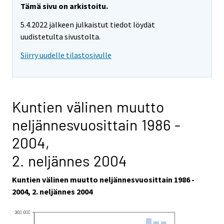
Tämä sivu on arkistoitu.
5.4.2022 jälkeen julkaistut tiedot löydät
uudistetulta sivustolta.
Siirry uudelle tilastosivulle
Kuntien välinen muutto
neljännesvuosittain 1986 -
2004,
2. neljännes 2004
Kuntien välinen muutto neljännesvuosittain 1986 -
2004, 2. neljännes 2004