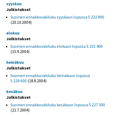
syyskuu
Julkistukset
Suomen ennakkoväkiluku syyskuun lopussa 5 232 800
(20.10.2004)
elokuu
Julkistukset
Suomen ennakkoväkiluku elokuun lopussa 5 231 400
(15.9.2004)
heinäkuu
Julkistukset
Suomen ennakkoväkiluku heinäkuun lopussa
5 229 600
(18.8.2004)
kesäkuu
Julkistukset
Suomen ennakkoväkiluku kesäkuun lopussa 5 227 300
(21.7.2004)