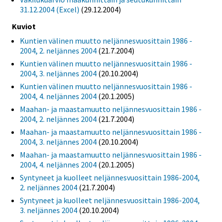
31.12.2004 (Excel)
(29.12.2004)
Kuviot
Kuntien välinen muutto neljännesvuosittain 1986 -
2004, 2. neljännes 2004
(21.7.2004)
Kuntien välinen muutto neljännesvuosittain 1986 -
2004, 3. neljännes 2004
(20.10.2004)
Kuntien välinen muutto neljännesvuosittain 1986 -
2004, 4. neljännes 2004
(20.1.2005)
Maahan- ja maastamuutto neljännesvuosittain 1986 -
2004, 2. neljännes 2004
(21.7.2004)
Maahan- ja maastamuutto neljännesvuosittain 1986 -
2004, 3. neljännes 2004
(20.10.2004)
Maahan- ja maastamuutto neljännesvuosittain 1986 -
2004, 4. neljännes 2004
(20.1.2005)
Syntyneet ja kuolleet neljännesvuosittain 1986-2004,
2. neljännes 2004
(21.7.2004)
Syntyneet ja kuolleet neljännesvuosittain 1986-2004,
3. neljännes 2004
(20.10.2004)