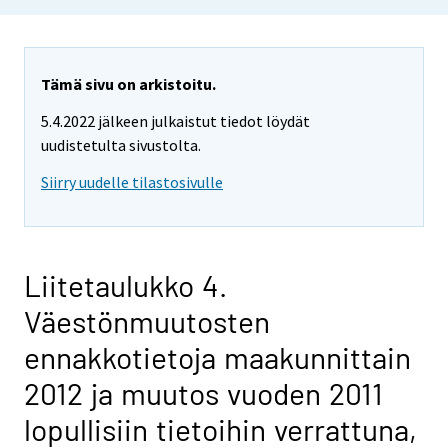
Tämä sivu on arkistoitu.
5.4.2022 jälkeen julkaistut tiedot löydät
uudistetulta sivustolta.
Siirry uudelle tilastosivulle
Liitetaulukko 4.
Väestönmuutosten
ennakkotietoja maakunnittain
2012 ja muutos vuoden 2011
lopullisiin tietoihin verrattuna,