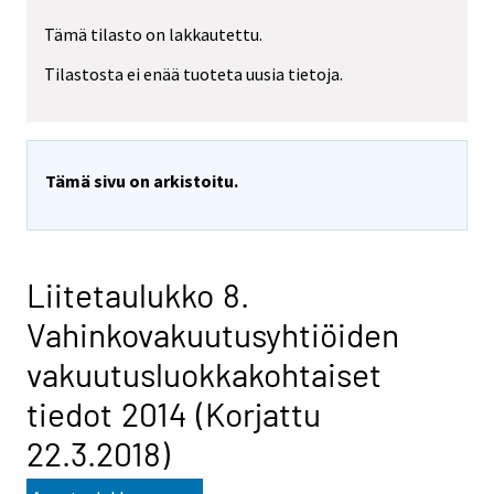
Tämä tilasto on lakkautettu.
Tilastosta ei enää tuoteta uusia tietoja.
Tämä sivu on arkistoitu.
Liitetaulukko 8.
Vahinkovakuutusyhtiöiden
vakuutusluokkakohtaiset
tiedot 2014 (Korjattu
22.3.2018)