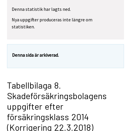
Denna statistik har lagts ned.
Nya uppgifter produceras inte längre om
statistiken.
Denna sida är arkiverad.
Tabellbilaga 8.
Skadeförsäkringsbolagens
uppgifter efter
försäkringsklass 2014
(Korrigering 22.3.2018)