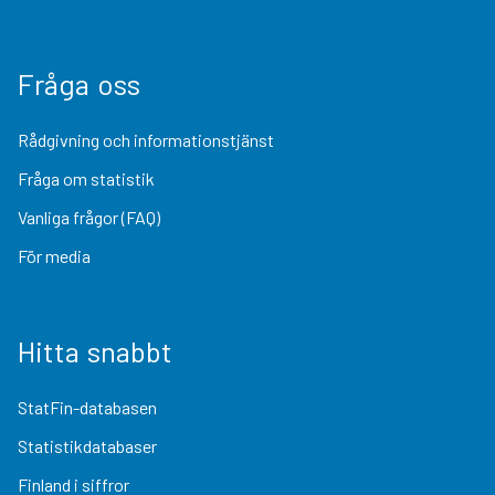
Fråga oss
Rådgivning och informationstjänst
Fråga om statistik
Vanliga frågor (FAQ)
För media
Hitta snabbt
StatFin-databasen
Statistikdatabaser
Finland i siffror