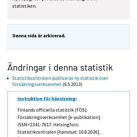
statistiken.
Denna sida är arkiverad.
Ändringar i denna statistik
Statistikcentralen publicerar ny statistik över
försäkringsverksamhet
(6.5.2013)
Instruktion för hänvisning
:
Finlands officiella statistik (FOS):
Försäkringsverksamhet [e-publikation].
ISSN=2341-7617. Helsingfors:
Statistikcentralen [hänvisat: 10.8.2026].