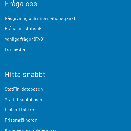
Fråga oss
Rådgivning och informationstjänst
Fråga om statistik
Vanliga frågor (FAQ)
För media
Hitta snabbt
StatFin-databasen
Statistikdatabaser
Finland i siffror
Prisomräknaren
Kommande publiceringar