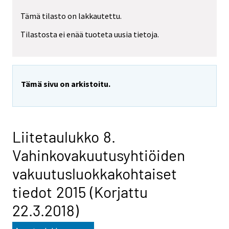
Tämä tilasto on lakkautettu.
Tilastosta ei enää tuoteta uusia tietoja.
Tämä sivu on arkistoitu.
Liitetaulukko 8.
Vahinkovakuutusyhtiöiden
vakuutusluokkakohtaiset
tiedot 2015 (Korjattu
22.3.2018)