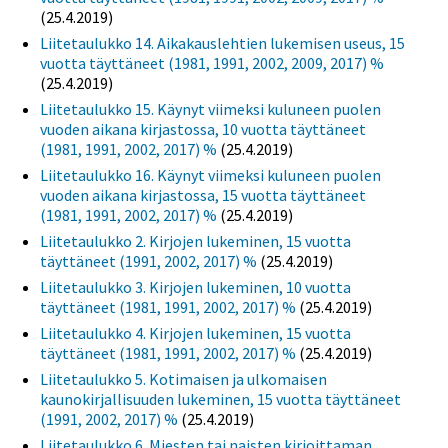
(25.4.2019)
Liitetaulukko 14. Aikakauslehtien lukemisen useus, 15
vuotta täyttäneet (1981, 1991, 2002, 2009, 2017) %
(25.4.2019)
Liitetaulukko 15. Käynyt viimeksi kuluneen puolen
vuoden aikana kirjastossa, 10 vuotta täyttäneet
(1981, 1991, 2002, 2017) %
(25.4.2019)
Liitetaulukko 16. Käynyt viimeksi kuluneen puolen
vuoden aikana kirjastossa, 15 vuotta täyttäneet
(1981, 1991, 2002, 2017) %
(25.4.2019)
Liitetaulukko 2. Kirjojen lukeminen, 15 vuotta
täyttäneet (1991, 2002, 2017) %
(25.4.2019)
Liitetaulukko 3. Kirjojen lukeminen, 10 vuotta
täyttäneet (1981, 1991, 2002, 2017) %
(25.4.2019)
Liitetaulukko 4. Kirjojen lukeminen, 15 vuotta
täyttäneet (1981, 1991, 2002, 2017) %
(25.4.2019)
Liitetaulukko 5. Kotimaisen ja ulkomaisen
kaunokirjallisuuden lukeminen, 15 vuotta täyttäneet
(1991, 2002, 2017) %
(25.4.2019)
Liitetaulukko 6. Miesten tai naisten kirjoittaman