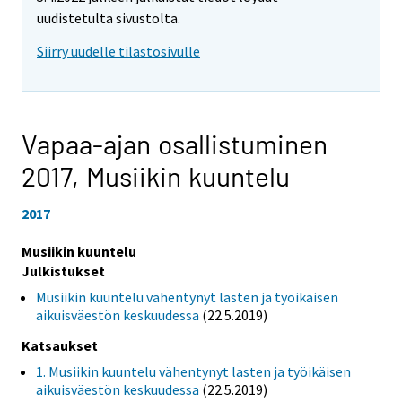
uudistetulta sivustolta.
Siirry uudelle tilastosivulle
Vapaa-ajan osallistuminen
2017,
Musiikin kuuntelu
2017
Musiikin kuuntelu
Julkistukset
Musiikin kuuntelu vähentynyt lasten ja työikäisen
aikuisväestön keskuudessa
(22.5.2019)
Katsaukset
1. Musiikin kuuntelu vähentynyt lasten ja työikäisen
aikuisväestön keskuudessa
(22.5.2019)