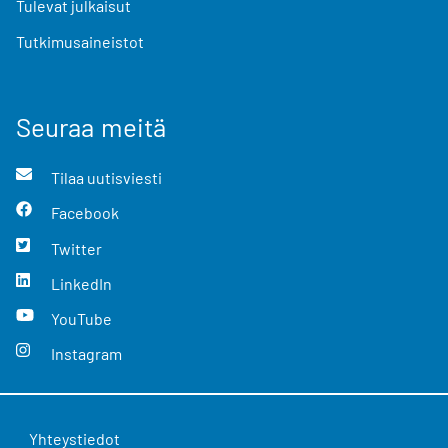
Tulevat julkaisut
Tutkimusaineistot
Seuraa meitä
Tilaa uutisviesti
Facebook
Twitter
LinkedIn
YouTube
Instagram
Yhteystiedot