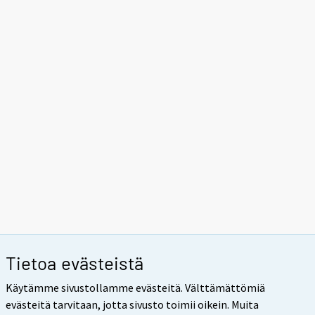
Tietoa evästeistä
Käytämme sivustollamme evästeitä. Välttämättömiä
evästeitä tarvitaan, jotta sivusto toimii oikein. Muita