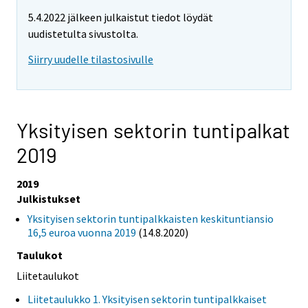
5.4.2022 jälkeen julkaistut tiedot löydät
uudistetulta sivustolta.
Siirry uudelle tilastosivulle
Yksityisen sektorin tuntipalkat
2019
2019
Julkistukset
Yksityisen sektorin tuntipalkkaisten keskituntiansio
16,5 euroa vuonna 2019
(14.8.2020)
Taulukot
Liitetaulukot
Liitetaulukko 1. Yksityisen sektorin tuntipalkkaiset