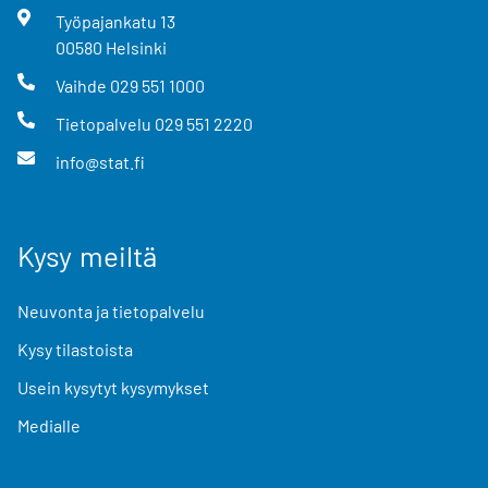
Työpajankatu
13
00580
Helsinki
Vaihde
029 551 1000
Tietopalvelu
029 551 2220
info@stat.fi
Kysy meiltä
Neuvonta ja tietopalvelu
Kysy tilastoista
Usein kysytyt kysymykset
Medialle