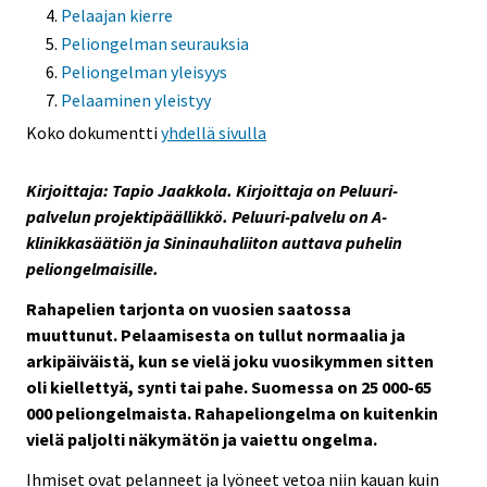
Pelaajan kierre
Peliongelman seurauksia
Peliongelman yleisyys
Pelaaminen yleistyy
Koko dokumentti
yhdellä sivulla
Kirjoittaja: Tapio Jaakkola. Kirjoittaja on Peluuri-
palvelun projektipäällikkö. Peluuri-palvelu on A-
klinikkasäätiön ja Sininauhaliiton auttava puhelin
peliongelmaisille.
Rahapelien tarjonta on vuosien saatossa
muuttunut. Pelaamisesta on tullut normaalia ja
arkipäiväistä, kun se vielä joku vuosikymmen sitten
oli kiellettyä, synti tai pahe. Suomessa on 25 000-65
000 peliongelmaista. Rahapeliongelma on kuitenkin
vielä paljolti näkymätön ja vaiettu ongelma.
Ihmiset ovat pelanneet ja lyöneet vetoa niin kauan kuin