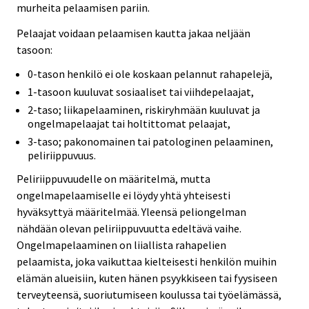
murheita pelaamisen pariin.
Pelaajat voidaan pelaamisen kautta jakaa neljään
tasoon:
0-tason henkilö ei ole koskaan pelannut rahapelejä,
1-tasoon kuuluvat sosiaaliset tai viihdepelaajat,
2-taso; liikapelaaminen, riskiryhmään kuuluvat ja
ongelmapelaajat tai holtittomat pelaajat,
3-taso; pakonomainen tai patologinen pelaaminen,
peliriippuvuus.
Peliriippuvuudelle on määritelmä, mutta
ongelmapelaamiselle ei löydy yhtä yhteisesti
hyväksyttyä määritelmää. Yleensä peliongelman
nähdään olevan peliriippuvuutta edeltävä vaihe.
Ongelmapelaaminen on liiallista rahapelien
pelaamista, joka vaikuttaa kielteisesti henkilön muihin
elämän alueisiin, kuten hänen psyykkiseen tai fyysiseen
terveyteensä, suoriutumiseen koulussa tai työelämässä,