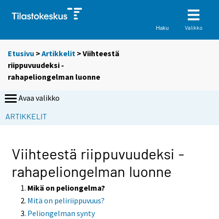
Valikko
Haku
Etusivu
>
Artikkelit
> Viihteestä
riippuvuudeksi -
rahapeliongelman luonne
Avaa valikko
ARTIKKELIT
Viihteestä riippuvuudeksi -
rahapeliongelman luonne
Mikä on peliongelma?
Mitä on peliriippuvuus?
Peliongelman synty