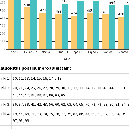
taluokitus postinumeroalueittain:
inki 1:
10, 12, 13, 14, 15, 16, 17 ja 18
inki 2:
20, 21, 24, 25, 26, 27, 28, 29, 30, 31, 32, 33, 34, 35, 38, 40, 44, 50, 51, 
53, 55, 57, 61, 66, 67, 68, 83, 85
inki 3:
36, 37, 39, 41, 42, 43, 56, 60, 62, 63, 64, 65, 70, 72, 78, 79, 80, 81, 84, 
inki 4:
19, 58, 69, 71, 73, 74, 75, 76, 77, 79, 82, 86, 88, 90, 91, 92, 93, 94, 95, 
97, 98, 99