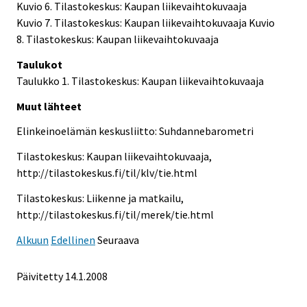
Kuvio 6. Tilastokeskus: Kaupan liikevaihtokuvaaja
Kuvio 7. Tilastokeskus: Kaupan liikevaihtokuvaaja Kuvio
8. Tilastokeskus: Kaupan liikevaihtokuvaaja
Taulukot
Taulukko 1. Tilastokeskus: Kaupan liikevaihtokuvaaja
Muut lähteet
Elinkeinoelämän keskusliitto: Suhdannebarometri
Tilastokeskus: Kaupan liikevaihtokuvaaja,
http://tilastokeskus.fi/til/klv/tie.html
Tilastokeskus: Liikenne ja matkailu,
http://tilastokeskus.fi/til/merek/tie.html
Alkuun
Edellinen
Seuraava
Päivitetty
14.1.2008