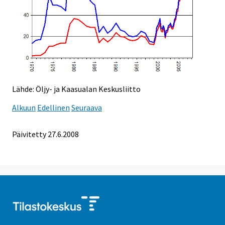
Lähde: Öljy- ja Kaasualan Keskusliitto
Alkuun
Edellinen
Seuraava
Päivitetty
27.6.2008