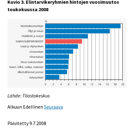
Kuvio 3. Elintarvikeryhmien hintojen vuosimuutos
toukokuussa 2008
Lähde: Tilastokeskus
Alkuun
Edellinen
Seuraava
Päivitetty
9.7.2008