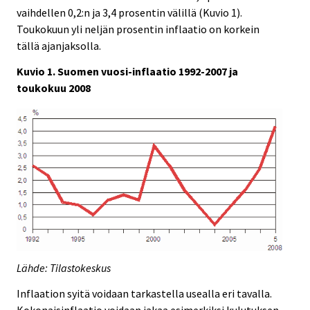
vaihdellen 0,2:n ja 3,4 prosentin välillä (Kuvio 1).
Toukokuun yli neljän prosentin inflaatio on korkein
tällä ajanjaksolla.
Kuvio 1. Suomen vuosi-inflaatio 1992-2007 ja
toukokuu 2008
Lähde: Tilastokeskus
Inflaation syitä voidaan tarkastella usealla eri tavalla.