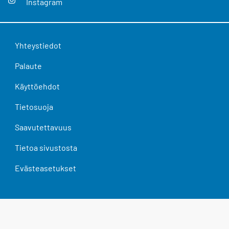
Instagram
Yhteystiedot
Palaute
Käyttöehdot
Tietosuoja
Saavutettavuus
Tietoa sivustosta
Evästeasetukset