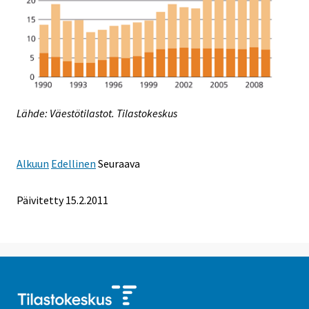
Lähde: Väestötilastot. Tilastokeskus
Alkuun
Edellinen
Seuraava
Päivitetty 15.2.2011