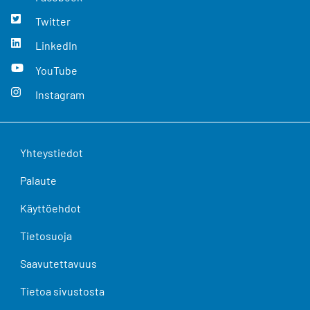
Twitter
LinkedIn
YouTube
Instagram
Yhteystiedot
Palaute
Käyttöehdot
Tietosuoja
Saavutettavuus
Tietoa sivustosta