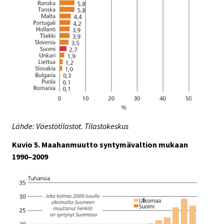
Lähde: Väestötilastot. Tilastokeskus
Kuvio 5. Maahanmuutto syntymävaltion mukaan
1990–2009