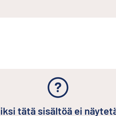
iksi tätä sisältöä ei näytet