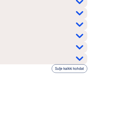
Sulje kaikki kohdat