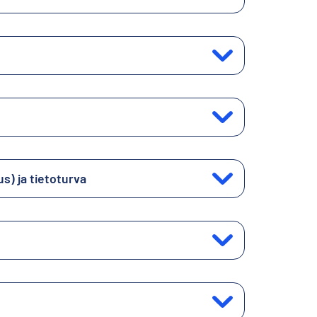
us) ja tietoturva