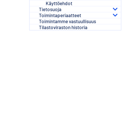
Käyttöehdot
Tietosuoja
Toimintaperiaatteet
Toimintamme vastuullisuus
Tilastoviraston historia