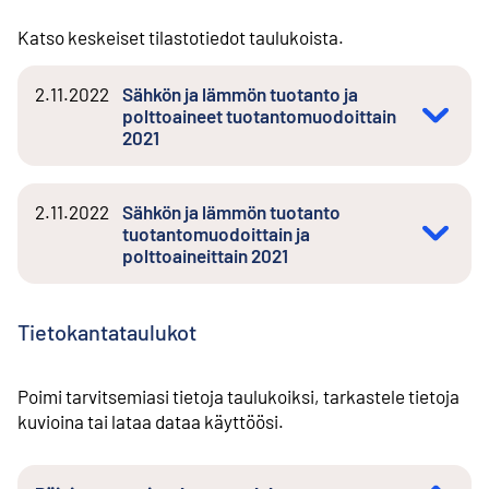
Katso keskeiset tilastotiedot taulukoista.
2.11.2022
Sähkön ja lämmön tuotanto ja
polttoaineet tuotantomuodoittain
2021
2.11.2022
Sähkön ja lämmön tuotanto
tuotantomuodoittain ja
polttoaineittain 2021
Tietokantataulukot
Poimi tarvitsemiasi tietoja taulukoiksi, tarkastele tietoja
kuvioina tai lataa dataa käyttöösi.