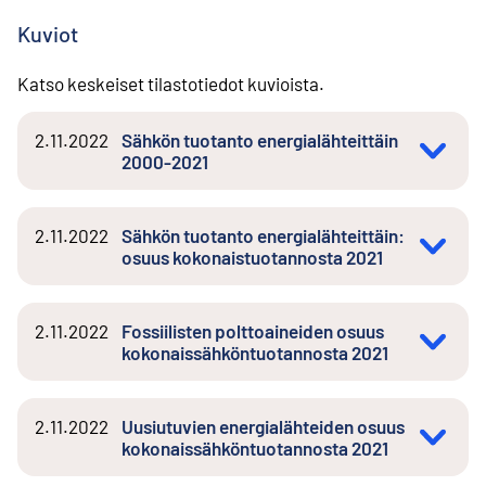
Kuviot
Katso keskeiset tilastotiedot kuvioista.
2.11.2022
Sähkön tuotanto energialähteittäin
2000-2021
2.11.2022
Sähkön tuotanto energialähteittäin:
osuus kokonaistuotannosta 2021
2.11.2022
Fossiilisten polttoaineiden osuus
kokonaissähköntuotannosta 2021
2.11.2022
Uusiutuvien energialähteiden osuus
kokonaissähköntuotannosta 2021