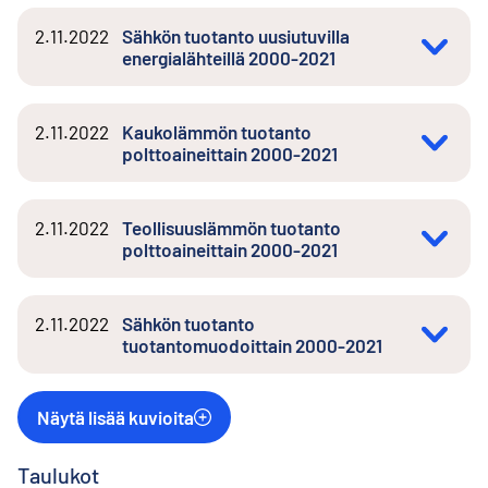
2.11.2022
Sähkön tuotanto uusiutuvilla
energialähteillä 2000-2021
2.11.2022
Kaukolämmön tuotanto
polttoaineittain 2000-2021
2.11.2022
Teollisuuslämmön tuotanto
polttoaineittain 2000-2021
2.11.2022
Sähkön tuotanto
tuotantomuodoittain 2000-2021
Näytä lisää kuvioita
Taulukot