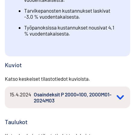
Tarvikepanosten kustannukset laskivat
-3,0 % vuodentakaisesta.
Työpanoksissa kustannukset nousivat 4,1
% vuodentakaisesta.
Kuviot
Katso keskeiset tilastotiedot kuvioista.
15.4.2024
Osaindeksit P 2000=100, 2000M01-
2024M03
Taulukot