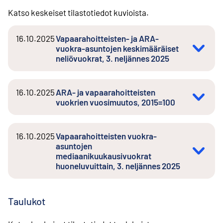
Katso keskeiset tilastotiedot kuvioista.
16.10.2025
Vapaarahoitteisten- ja ARA-
vuokra-asuntojen keskimääräiset
neliövuokrat, 3. neljännes 2025
16.10.2025
ARA- ja vapaarahoitteisten
vuokrien vuosimuutos, 2015=100
16.10.2025
Vapaarahoitteisten vuokra-
asuntojen
mediaanikuukausivuokrat
huoneluvuittain, 3. neljännes 2025
Taulukot