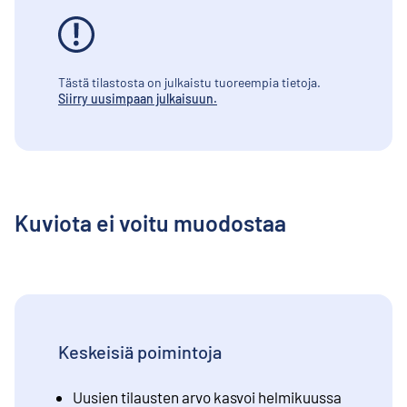
Tästä tilastosta on julkaistu tuoreempia tietoja.
Siirry uusimpaan julkaisuun.
Kuviota ei voitu muodostaa
Keskeisiä poimintoja
Uusien tilausten arvo kasvoi helmikuussa