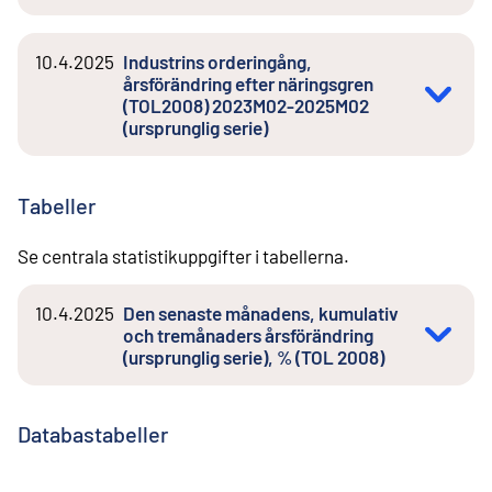
10.4.2025
Industrins orderingång,
årsförändring efter näringsgren
(TOL2008) 2023M02-2025M02
(ursprunglig serie)
Tabeller
Se centrala statistikuppgifter i tabellerna.
10.4.2025
Den senaste månadens, kumulativ
och tremånaders årsförändring
(ursprunglig serie), % (TOL 2008)
Databastabeller