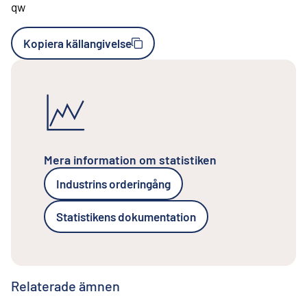
qw
Kopiera källangivelse
Mera information om statistiken
Industrins orderingång
Statistikens dokumentation
Relaterade ämnen