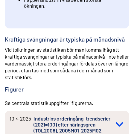
ökningen.
Kraftiga svängningar är typiska på månadsnivå
Vid tolkningen av statistiken bör man komma ihåg att
kraftiga svängningar är typiska på månadsnivå. Inte heller
värdemässigt stora orderingångar fördelas över en längre
period, utan tas med som sådana i den månad som
statistikförs.
Figurer
Se centrala statistikuppgifter i figurerna.
10.4.2025
Industrins orderingång, trendserier
(2021=100) efter näringsgren
(TOL2008), 2005M01-2025M02