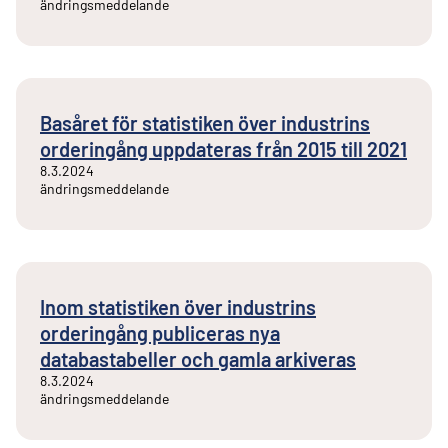
ändringsmeddelande
Basåret för statistiken över industrins
orderingång uppdateras från 2015 till 2021
8.3.2024
ändringsmeddelande
Inom statistiken över industrins
orderingång publiceras nya
databastabeller och gamla arkiveras
8.3.2024
ändringsmeddelande