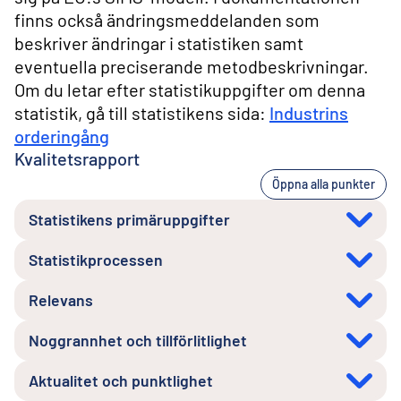
finns också ändringsmeddelanden som
beskriver ändringar i statistiken samt
eventuella preciserande metodbeskrivningar.
Om du letar efter statistikuppgifter om denna
statistik, gå till statistikens sida:
Industrins
orderingång
Kvalitetsrapport
Öppna alla punkter
Statistikens primäruppgifter
Statistikprocessen
Relevans
Noggrannhet och tillförlitlighet
Aktualitet och punktlighet