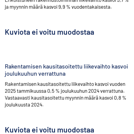
ja myynnin määrä kasvoi 9,9 % vuodentakaisesta.
Kuviota ei voitu muodostaa
Rakentamisen kausitasoitettu liikevaihto kasvoi
joulukuuhun verrattuna
Rakentamisen kausitasoitettu liikevaihto kasvoi vuoden
2025 tammikuussa 0,5 % joulukuuhun 2024 verrattuna.
Vastaavasti kausitasoitettu myynnin määrä kasvoi 0,8 %
joulukuusta 2024.
Kuviota ei voitu muodostaa