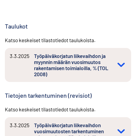
Taulukot
Katso keskeiset tilastotiedot taulukoista.
3.3.2025
Työpäiväkorjatun liikevaihdon ja
myynnin määrän vuosimuutos
rakentamisen toimialoilla, % (TOL
2008)
Tietojen tarkentuminen (revisiot)
Katso keskeiset tilastotiedot taulukoista.
3.3.2025
Työpäiväkorjatun liikevaihdon
vuosimuutosten tarkentuminen