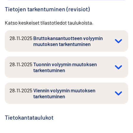
Tietojen tarkentuminen (revisiot)
Katso keskeiset tilastotiedot taulukoista.
28.11.2025
Bruttokansantuotteen volyymin
muutoksen tarkentuminen
28.11.2025
Tuonnin volyymin muutoksen
tarkentuminen
28.11.2025
Viennin volyymin muutoksen
tarkentuminen
Tietokantataulukot