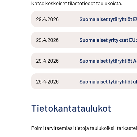
Katso keskeiset tilastotiedot taulukoista.
29.4.2026
Suomalaiset tytäryhtiöt
29.4.2026
Suomalaiset yritykset EU
29.4.2026
Suomalaiset tytäryhtiöt 
29.4.2026
Suomalaiset tytäryhtiöt u
Tietokantataulukot
Poimi tarvitsemiasi tietoja taulukoiksi, tarkastel