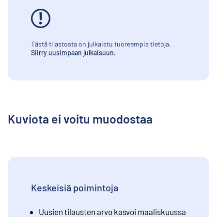
Tästä tilastosta on julkaistu tuoreempia tietoja.
Siirry uusimpaan julkaisuun.
Kuviota ei voitu muodostaa
Keskeisiä poimintoja
Uusien tilausten arvo kasvoi maaliskuussa