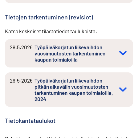
Tietojen tarkentuminen (revisiot)
Katso keskeiset tilastotiedot taulukoista.
29.5.2026
Työpäiväkorjatun liikevaihdon
vuosimuutosten tarkentuminen
kaupan toimialoilla
29.5.2026
Työpäiväkorjatun liikevaihdon
pitkän aikavälin vuosimuutosten
tarkentuminen kaupan toimialoilla,
2024
Tietokantataulukot