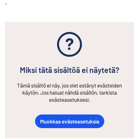
-
Miksi tätä sisältöä ei näytetä?
Tämä sisältö ei näy, jos olet estänyt evästeiden
käytön. Jos haluat nähdä sisällön, tarkista
evästeasetuksesi.
Muokkaa evästeasetuksia