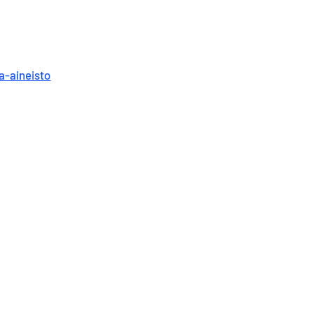
a-aineisto