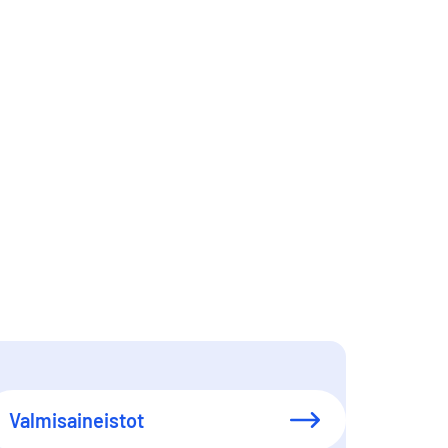
Valmisaineistot