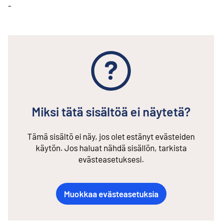
-
Miksi tätä sisältöä ei näytetä?
Tämä sisältö ei näy, jos olet estänyt evästeiden
käytön. Jos haluat nähdä sisällön, tarkista
evästeasetuksesi.
Muokkaa evästeasetuksia