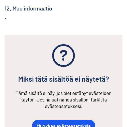
12. Muu informaatio
-
Miksi tätä sisältöä ei näytetä?
Tämä sisältö ei näy, jos olet estänyt evästeiden
käytön. Jos haluat nähdä sisällön, tarkista
evästeasetuksesi.
Muokkaa evästeasetuksia