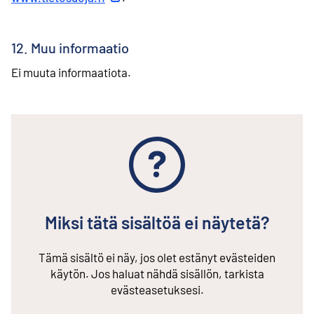
12. Muu informaatio
Ei muuta informaatiota.
Miksi tätä sisältöä ei näytetä?
Tämä sisältö ei näy, jos olet estänyt evästeiden
käytön. Jos haluat nähdä sisällön, tarkista
evästeasetuksesi.