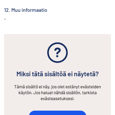
12. Muu informaatio
-
Miksi tätä sisältöä ei näytetä?
Tämä sisältö ei näy, jos olet estänyt evästeiden
käytön. Jos haluat nähdä sisällön, tarkista
evästeasetuksesi.