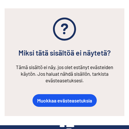
Miksi tätä sisältöä ei näytetä?
Tämä sisältö ei näy, jos olet estänyt evästeiden
käytön. Jos haluat nähdä sisällön, tarkista
evästeasetuksesi.
Muokkaa evästeasetuksia