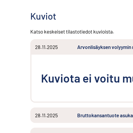
Kuviot
Katso keskeiset tilastotiedot kuvioista.
28.11.2025
Arvonlisäyksen volyymin
Kuviota ei voitu 
28.11.2025
Bruttokansantuote asuka