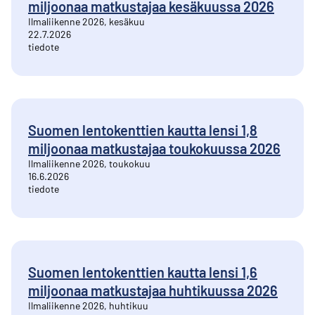
miljoonaa matkustajaa kesäkuussa 2026
Ilmaliikenne 2026, kesäkuu
22.7.2026
tiedote
Suomen lentokenttien kautta lensi 1,8
miljoonaa matkustajaa toukokuussa 2026
Ilmaliikenne 2026, toukokuu
16.6.2026
tiedote
Suomen lentokenttien kautta lensi 1,6
miljoonaa matkustajaa huhtikuussa 2026
Ilmaliikenne 2026, huhtikuu