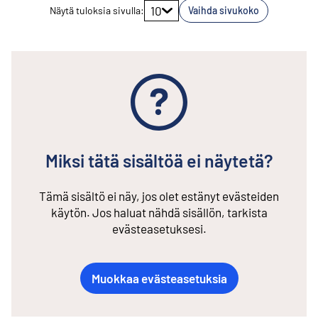
10
Näytä tuloksia sivulla
:
Vaihda sivukoko
Miksi tätä sisältöä ei näytetä?
Tämä sisältö ei näy, jos olet estänyt evästeiden
käytön. Jos haluat nähdä sisällön, tarkista
evästeasetuksesi.
Muokkaa evästeasetuksia